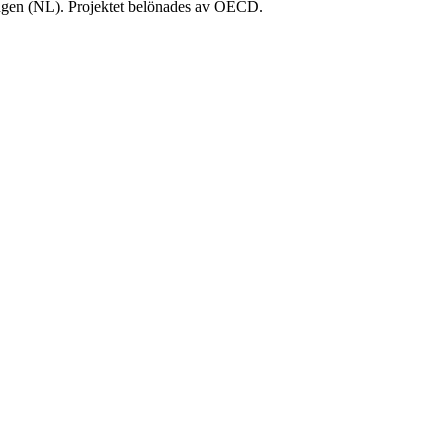
gen (NL). Projektet belönades av OECD.