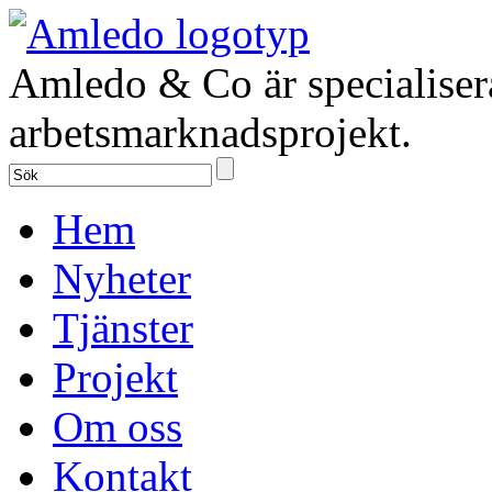
Amledo & Co är specialiser
arbetsmarknadsprojekt.
Hem
Nyheter
Tjänster
Projekt
Om oss
Kontakt