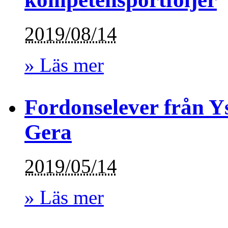
2019/08/14
» Läs mer
Fordonselever från Y
Gera
2019/05/14
» Läs mer