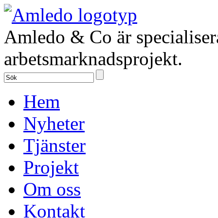
Amledo & Co är specialiser
arbetsmarknadsprojekt.
Hem
Nyheter
Tjänster
Projekt
Om oss
Kontakt