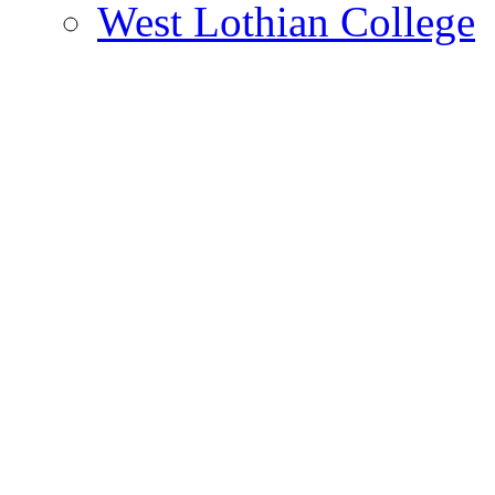
West Lothian College