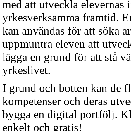
med att utveckla elevernas 
yrkesverksamma framtid. En
kan användas för att söka a
uppmuntra eleven att utvec
lägga en grund för att stå 
yrkeslivet.
I grund och botten kan de fl
kompetenser och deras utve
bygga en digital portfölj. K
enkelt och gratis!