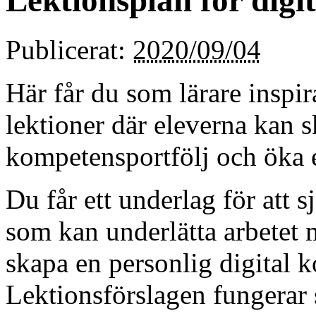
Publicerat:
2020/09/04
Här får du som lärare inspir
lektioner där eleverna kan s
kompetensportfölj och öka 
Du får ett underlag för att s
som kan underlätta arbetet 
skapa en personlig digital 
Lektionsförslagen fungerar s