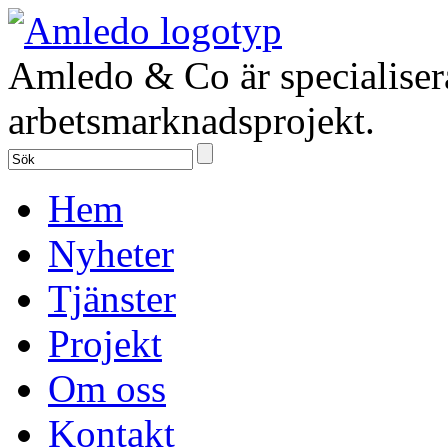
Amledo & Co är specialiser
arbetsmarknadsprojekt.
Hem
Nyheter
Tjänster
Projekt
Om oss
Kontakt