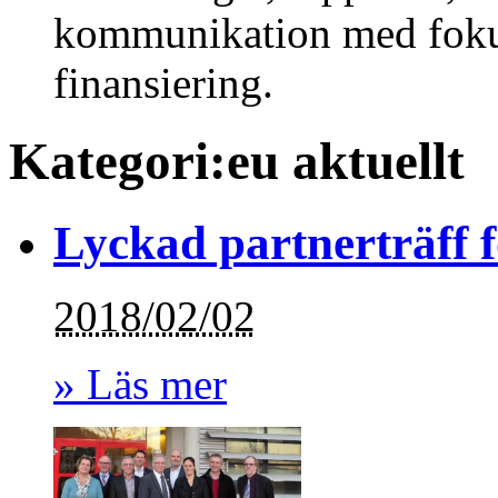
kommunikation med fok
finansiering.
Kategori:eu aktuellt
Lyckad partnerträff f
2018/02/02
» Läs mer