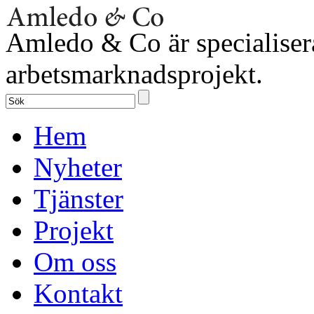
Amledo & Co är specialiser
arbetsmarknadsprojekt.
Hem
Nyheter
Tjänster
Projekt
Om oss
Kontakt