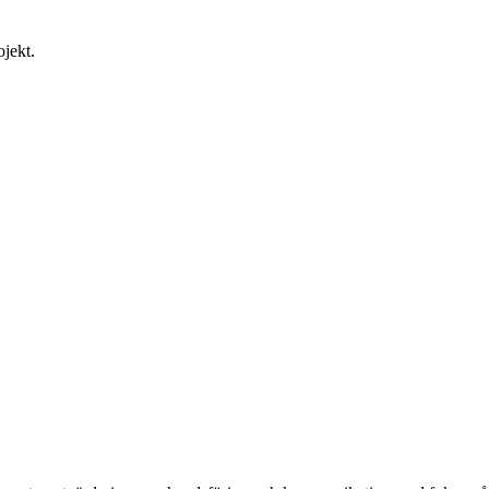
jekt.