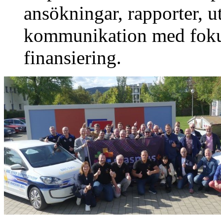
ansökningar, rapporter, 
kommunikation med fok
finansiering.