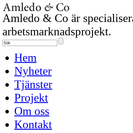
Amledo & Co är specialiser
arbetsmarknadsprojekt.
Hem
Nyheter
Tjänster
Projekt
Om oss
Kontakt