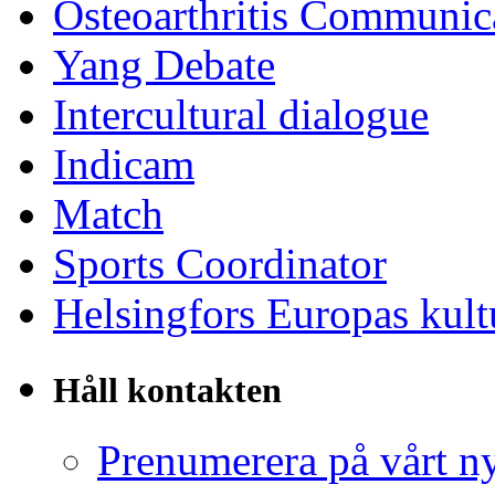
Osteoarthritis Communic
Yang Debate
Intercultural dialogue
Indicam
Match
Sports Coordinator
Helsingfors Europas kul
Håll kontakten
Prenumerera på vårt n