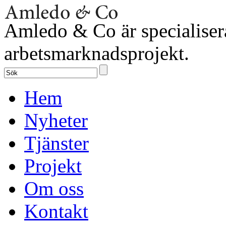
Amledo & Co är specialiser
arbetsmarknadsprojekt.
Hem
Nyheter
Tjänster
Projekt
Om oss
Kontakt