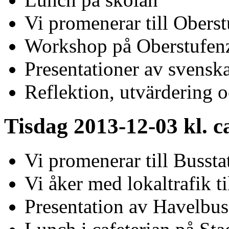
Vi promenerar till Obers
Workshop på Oberstufen
Presentationer av svensk
Reflektion, utvärdering 
Tisdag 2013-12-03 kl. c
Vi promenerar till Bussta
Vi åker med lokaltrafik 
Presentation av Havelbu