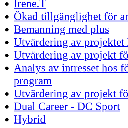
Irene.T
Ökad tillgänglighet för 
Bemanning med plus
Utvärdering av projekte
Utvärdering av projekt 
Analys av intresset hos fö
program
Utvärdering av projekt f
Dual Career - DC Sport
Hybrid