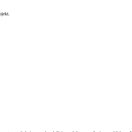
jekt.