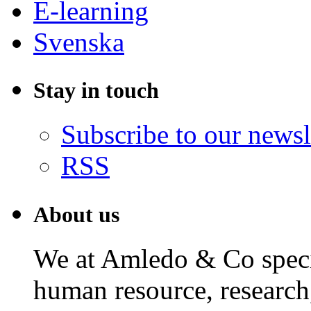
E-learning
Svenska
Stay in touch
Subscribe to our newsl
RSS
About us
We at Amledo & Co specia
human resource, research