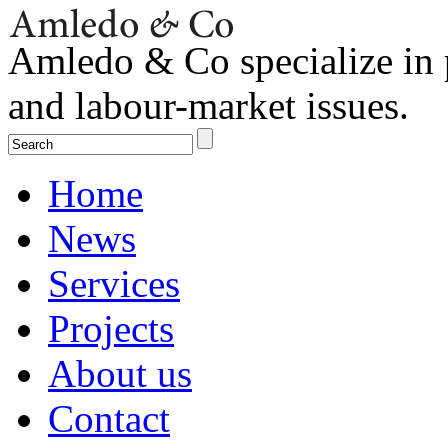
Amledo & Co specialize in 
and labour-market issues.
Home
News
Services
Projects
About us
Contact