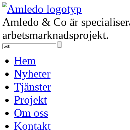
Amledo & Co är specialiser
arbetsmarknadsprojekt.
Hem
Nyheter
Tjänster
Projekt
Om oss
Kontakt