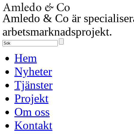
Amledo & Co är specialiser
arbetsmarknadsprojekt.
Hem
Nyheter
Tjänster
Projekt
Om oss
Kontakt