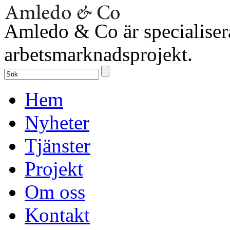
Amledo & Co är specialiser
arbetsmarknadsprojekt.
Hem
Nyheter
Tjänster
Projekt
Om oss
Kontakt