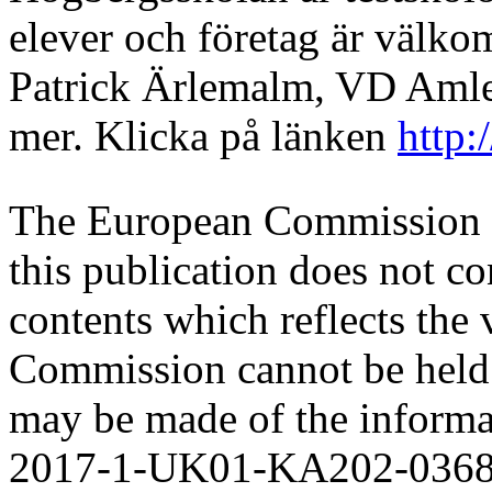
elever och företag är välko
Patrick Ärlemalm, VD Amle
mer. Klicka på länken
http:
The European Commission s
this publication does not co
contents which reflects the 
Commission cannot be held 
may be made of the informat
2017-1-UK01-KA202-036