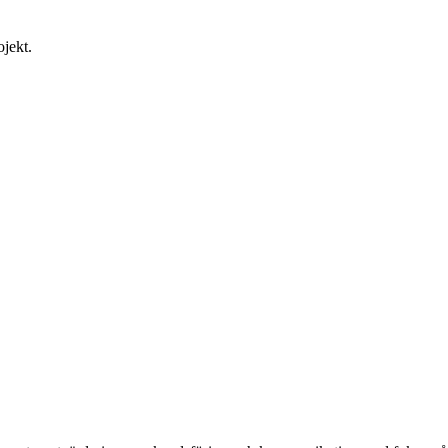
jekt.