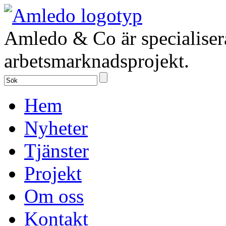
Amledo & Co är specialiser
arbetsmarknadsprojekt.
Hem
Nyheter
Tjänster
Projekt
Om oss
Kontakt