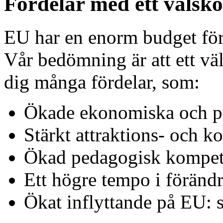
Fördelar med ett välskö
EU har en enorm budget för
Vår bedömning är att ett vä
dig många fördelar, som:
Ökade ekonomiska och pe
Stärkt attraktions- och k
Ökad pedagogisk kompet
Ett högre tempo i förändr
Ökat inflyttande på EU: s