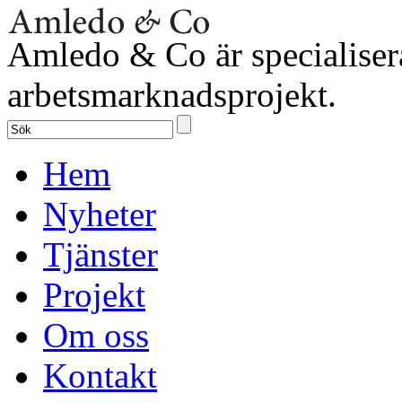
Amledo & Co är specialiser
arbetsmarknadsprojekt.
Hem
Nyheter
Tjänster
Projekt
Om oss
Kontakt